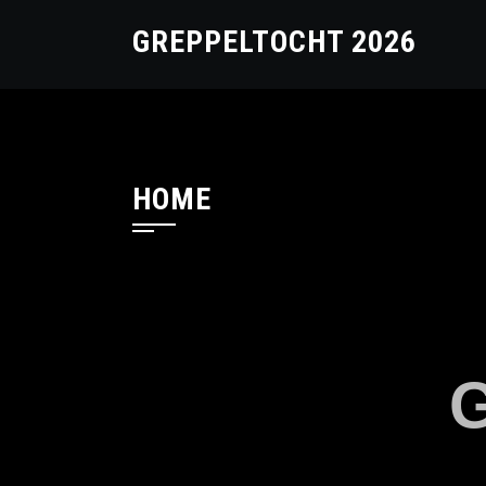
GREPPELTOCHT 2026
HOME
G