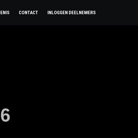
ENIS
CONTACT
INLOGGEN DEELNEMERS
26